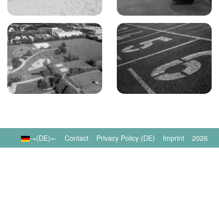
-=(DE)=-
Contact
Privacy Policy (DE)
Imprint
2026