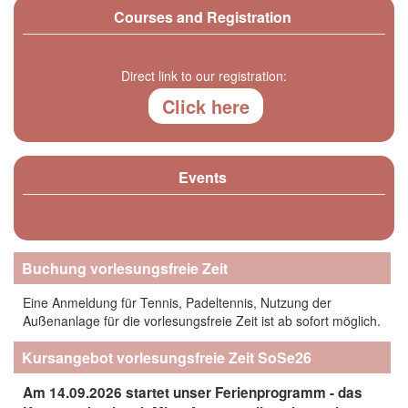
Courses and Registration
Direct link to our registration:
Click here
Events
Buchung vorlesungsfreie Zeit
Eine Anmeldung für Tennis, Padeltennis, Nutzung der
Außenanlage für die vorlesungsfreie Zeit ist ab sofort möglich.
Kursangebot vorlesungsfreie Zeit SoSe26
Am 14.09.2026 startet unser Ferienprogramm - das