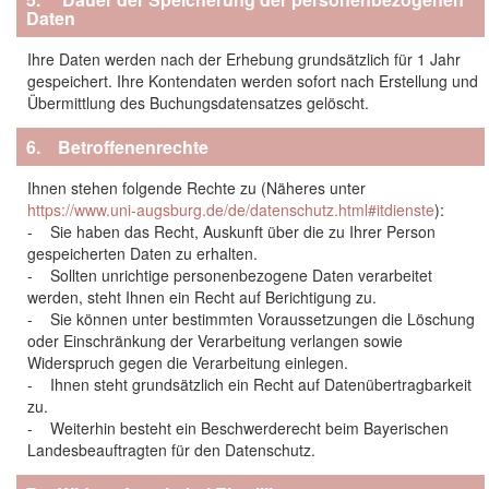
Daten
Ihre Daten werden nach der Erhebung grundsätzlich für 1 Jahr
gespeichert. Ihre Kontendaten werden sofort nach Erstellung und
Übermittlung des Buchungsdatensatzes gelöscht.
6. Betroffenenrechte
Ihnen stehen folgende Rechte zu (Näheres unter
https://www.uni-augsburg.de/de/datenschutz.html#itdienste
):
- Sie haben das Recht, Auskunft über die zu Ihrer Person
gespeicherten Daten zu erhalten.
- Sollten unrichtige personenbezogene Daten verarbeitet
werden, steht Ihnen ein Recht auf Berichtigung zu.
- Sie können unter bestimmten Voraussetzungen die Löschung
oder Einschränkung der Verarbeitung verlangen sowie
Widerspruch gegen die Verarbeitung einlegen.
- Ihnen steht grundsätzlich ein Recht auf Datenübertragbarkeit
zu.
- Weiterhin besteht ein Beschwerderecht beim Bayerischen
Landesbeauftragten für den Datenschutz.