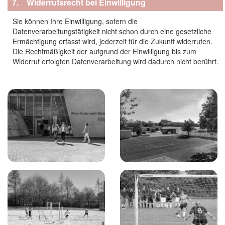
7. Widerrufsrecht bei Einwilligung
Sie können Ihre Einwilligung, sofern die
Datenverarbeitungstätigkeit nicht schon durch eine gesetzliche
Ermächtigung erfasst wird, jederzeit für die Zukunft widerrufen.
Die Rechtmäßigkeit der aufgrund der Einwilligung bis zum
Widerruf erfolgten Datenverarbeitung wird dadurch nicht berührt.