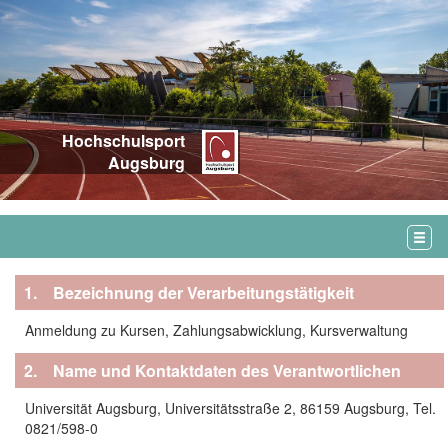
Hochschulsport
Augsburg
1. Bezeichnung der Verarbeitungstätigkeit
Anmeldung zu Kursen, Zahlungsabwicklung, Kursverwaltung
2. Name und Kontaktdaten des Verantwortlichen
Universität Augsburg, Universitätsstraße 2, 86159 Augsburg, Tel.
0821/598-0