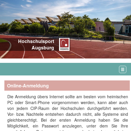
Hochschulsport
Augsburg
Online-Anmeldung
Die Anmeldung übers Internet sollte am besten vom heimischen
PC oder Smart-Phone vorgenommen werden, kann aber auch
von jedem CIP-Raum der Hochschulen durchgeführt werden.
Vor- bzw. Nachteile entstehen dadurch nicht, alle Systeme sind
gleichberechtigt. Bei der ersten Anmeldung haben Sie die
Möglichkeit, ein Passwort anzulegen, unter dem Sie Ihre