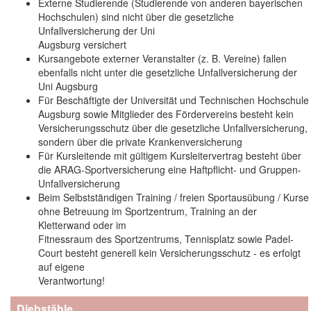
Externe Studierende (Studierende von anderen bayerischen
Hochschulen) sind nicht über die gesetzliche
Unfallversicherung der Uni
Augsburg versichert
Kursangebote externer Veranstalter (z. B. Vereine) fallen
ebenfalls nicht unter die gesetzliche Unfallversicherung der
Uni Augsburg
Für Beschäftigte der Universität und Technischen Hochschule
Augsburg sowie Mitglieder des Fördervereins besteht kein
Versicherungsschutz über die gesetzliche Unfallversicherung,
sondern über die private Krankenversicherung
Für Kursleitende mit gültigem Kursleitervertrag besteht über
die ARAG-Sportversicherung eine Haftpflicht- und Gruppen-
Unfallversicherung
Beim Selbstständigen Training / freien Sportausübung / Kurse
ohne Betreuung im Sportzentrum, Training an der
Kletterwand oder im
Fitnessraum des Sportzentrums, Tennisplatz sowie Padel-
Court besteht generell kein Versicherungsschutz - es erfolgt
auf eigene
Verantwortung!
Diebstähle