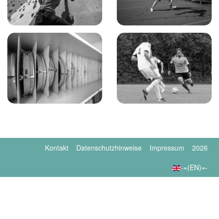
Kontakt
Datenschutzhinweise
Impressum
2026
-=(EN)=-