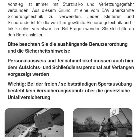
Vorstieg ist immer mit Sturzrisiko und Verletzungsgefahr
verbunden. Aus diesem Grund ist eine vom DAV anerkannte
Sicherungstechnik zu verwenden. Jeder Kletterer und
Sicherende ist für die von ihm gewählte Sicherungstechnik und -
taktik selbst verantwortlich. Bei Fragen wenden Sie sich bitte an
den Bereichsleiter.
Bitte beachten Sie die aushängende Benutzerordnung
und die Sicherheitshinweise
Personalausweis und Teilnahmeticket müssen auch hier
dem Aufsichts- und Schließdienstpersonal auf Verlangen
vorgezeigt werden
Wichtig: Bei der freien / selbstständigen Sportausübung
besteht kein Versicherungsschutz über die gesetzliche
Unfallversicherung