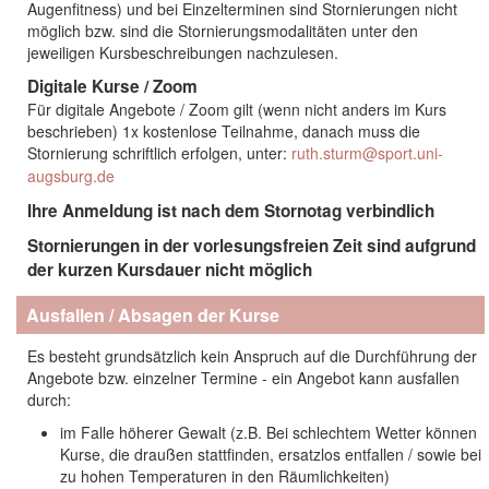
Augenfitness) und bei Einzelterminen sind Stornierungen nicht
möglich bzw. sind die Stornierungsmodalitäten unter den
jeweiligen Kursbeschreibungen nachzulesen.
Digitale Kurse / Zoom
Für digitale Angebote / Zoom gilt (wenn nicht anders im Kurs
beschrieben) 1x kostenlose Teilnahme, danach muss die
Stornierung schriftlich erfolgen, unter:
ruth.sturm@sport.uni-
augsburg.de
Ihre Anmeldung ist nach dem Stornotag verbindlich
Stornierungen in der vorlesungsfreien Zeit sind aufgrund
der kurzen Kursdauer nicht möglich
Ausfallen / Absagen der Kurse
Es besteht grundsätzlich kein Anspruch auf die Durchführung der
Angebote bzw. einzelner Termine - ein Angebot kann ausfallen
durch:
im Falle höherer Gewalt (z.B. Bei schlechtem Wetter können
Kurse, die draußen stattfinden, ersatzlos entfallen / sowie bei
zu hohen Temperaturen in den Räumlichkeiten)